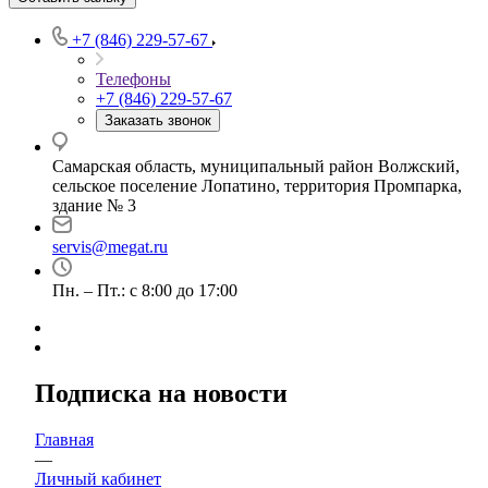
+7 (846) 229-57-67
Телефоны
+7 (846) 229-57-67
Заказать звонок
Самарская область, муниципальный район Волжский,
сельское поселение Лопатино, территория Промпарка,
здание № 3
servis@megat.ru
Пн. – Пт.: с 8:00 до 17:00
Подписка на новости
Главная
—
Личный кабинет