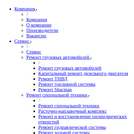
Компания
Компания
О компании
Производители
Вакансии
Сервис
Сервис
Ремонт грузовых автомобилей
Ремонт грузовых автомобилей
Капитальный ремонт дизельного двигателя
Ремонт ТНВД
Ремонт топливной системы
Ремонт Shacman
Ремонт специальной техники
Ремонт специальной техники
Расточно-наплавочный комплекс
Ремонт и восстановление цилиндрических
отверстий
Ремонт гидравлической системы
Ремонт ходовой системы