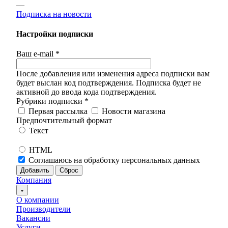
—
Подписка на новости
Настройки подписки
Ваш e-mail
*
После добавления или изменения адреса подписки вам
будет выслан код подтверждения. Подписка будет не
активной до ввода кода подтверждения.
Рубрики подписки
*
Первая рассылка
Новости магазина
Предпочтительный формат
Текст
HTML
Соглашаюсь на обработку персональных данных
Компания
О компании
Производители
Вакансии
Услуги