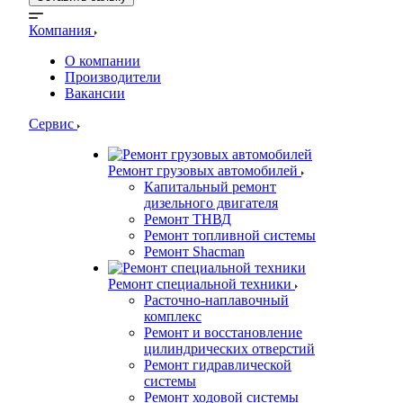
Компания
О компании
Производители
Вакансии
Сервис
Ремонт грузовых автомобилей
Капитальный ремонт
дизельного двигателя
Ремонт ТНВД
Ремонт топливной системы
Ремонт Shacman
Ремонт специальной техники
Расточно-наплавочный
комплекс
Ремонт и восстановление
цилиндрических отверстий
Ремонт гидравлической
системы
Ремонт ходовой системы