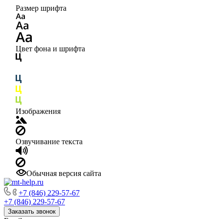
Размер шрифта
Цвет фона и шрифта
Изображения
Озвучивание текста
Обычная версия сайта
+7 (846) 229-57-67
+7 (846) 229-57-67
Заказать звонок