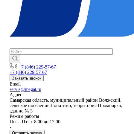
+7 (846) 229-57-67
+7 (846) 229-57-67
Заказать звонок
Email
servis@megat.ru
Адрес
Самарская область, муниципальный район Волжский,
сельское поселение Лопатино, территория Промпарка,
здание № 3
Режим работы
Пн. – Пт.: с 8:00 до 17:00
Оставить заявку