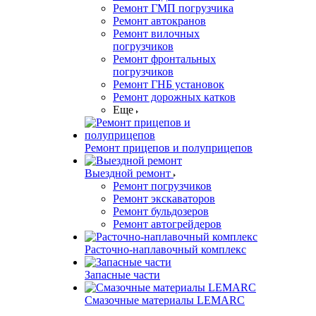
Ремонт ГМП погрузчика
Ремонт автокранов
Ремонт вилочных
погрузчиков
Ремонт фронтальных
погрузчиков
Ремонт ГНБ установок
Ремонт дорожных катков
Еще
Ремонт прицепов и полуприцепов
Выездной ремонт
Ремонт погрузчиков
Ремонт экскаваторов
Ремонт бульдозеров
Ремонт автогрейдеров
Расточно-наплавочный комплекс
Запасные части
Смазочные материалы LEMARC