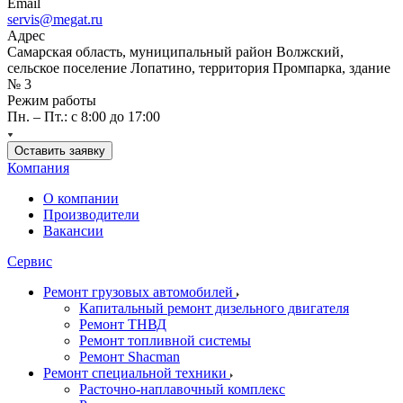
Email
servis@megat.ru
Адрес
Самарская область, муниципальный район Волжский,
сельское поселение Лопатино, территория Промпарка, здание
№ 3
Режим работы
Пн. – Пт.: с 8:00 до 17:00
Оставить заявку
Компания
О компании
Производители
Вакансии
Сервис
Ремонт грузовых автомобилей
Капитальный ремонт дизельного двигателя
Ремонт ТНВД
Ремонт топливной системы
Ремонт Shacman
Ремонт специальной техники
Расточно-наплавочный комплекс