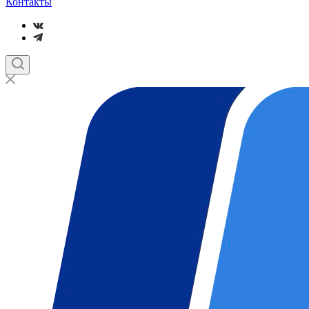
Контакты