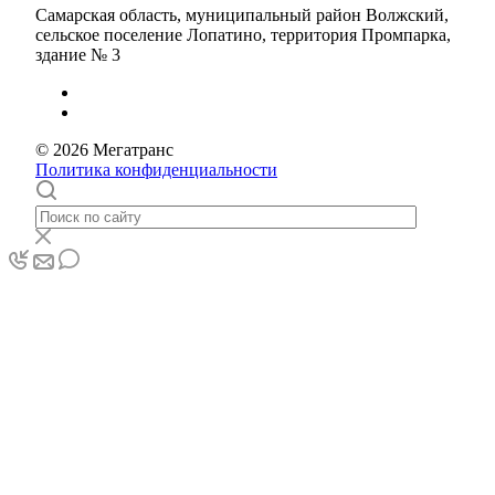
Самарская область, муниципальный район Волжский,
сельское поселение Лопатино, территория Промпарка,
здание № 3
© 2026 Мегатранс
Политика конфиденциальности