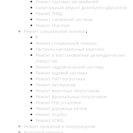
Ремонт грузовых автомобилей
Капитальный ремонт дизельного двигателя
Ремонт ТНВД
Ремонт топливной системы
Ремонт Shacman
Ремонт специальной техники
Ремонт специальной техники
Расточно-наплавочный комплекс
Ремонт и восстановление цилиндрических
отверстий
Ремонт гидравлической системы
Ремонт ходовой системы
Ремонт ГМП погрузчика
Ремонт автокранов
Ремонт вилочных погрузчиков
Ремонт фронтальных погрузчиков
Ремонт ГНБ установок
Ремонт дорожных катков
Ремонт Shantui
Ремонт XCMG
Ремонт прицепов и полуприцепов
Выездной ремонт