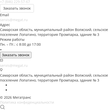
+7 (846) 229-57-67
Заказать звонок
Email
servis@megat.ru
Адрес
Самарская область, муниципальный район Волжский, сельское
поселение Лопатино, территория Промпарка, здание № 3
Режим работы
Пн. – Пт.: с 8:00 до 17:00
Заказать звонок
servis@megat.ru
Самарская область, муниципальный район Волжский, сельское
поселение Лопатино, территория Промпарка, здание № 3
© 2026 Мегатранс
Политика конфиденциальности