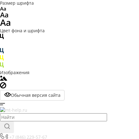
Размер шрифта
Цвет фона и шрифта
Изображения
Обычная версия сайта
+7 (846) 229-57-67