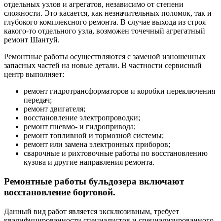
отдельных узлов и агрегатов, независимо от степени
сложности. Это касается, как незначительных поломок, так и
глубокого комплексного ремонта. В случае выхода из строя
какого-то отдельного узла, возможен точечный агрегатный
ремонт Шантуй.
Ремонтные работы осуществляются с заменой изношенных
запасных частей на новые детали. В частности сервисный
центр выполняет:
ремонт гидротрансформаторов и коробки переключения
передач;
ремонт двигателя;
восстановление электропроводки;
ремонт пневмо- и гидропривода;
ремонт топливной и тормозной системы;
ремонт или замена электронных приборов;
сварочные и рихтовочные работы по восстановлению
кузова и другие направления ремонта.
Ремонтные работы бульдозера включают
восстановление бортовой.
Данный вид работ является эксклюзивным, требует
квалифицированности специалистов и специализированного