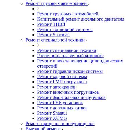
Ремонт грузовых автомобилей
Ремонт грузовых автомобилей
Капитальный ремонт дизельного двигателя
Ремонт ТНВД
Ремонт топливной системы
Ремонт Shacman
Ремонт специальной техники
Ремонт специальной техники
Расточно-наплавочный комплекс
Ремонт и восстановление цилиндрических
отверстий
Ремонт гидравлической системы
Ремонт ходовой системы
Ремонт ГМП погрузчика
Ремонт автокранов
Ремонт вилочных погрузчиков
Ремонт фронтальных погрузчиков
Ремонт ГНБ установок
Ремонт дорожных катков
Ремонт Shantui
Ремонт XCMG
Ремонт прицепов и полуприцепов
Выездной ремонт