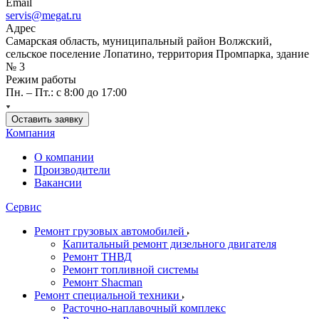
Email
servis@megat.ru
Адрес
Самарская область, муниципальный район Волжский,
сельское поселение Лопатино, территория Промпарка, здание
№ 3
Режим работы
Пн. – Пт.: с 8:00 до 17:00
Оставить заявку
Компания
О компании
Производители
Вакансии
Сервис
Ремонт грузовых автомобилей
Капитальный ремонт дизельного двигателя
Ремонт ТНВД
Ремонт топливной системы
Ремонт Shacman
Ремонт специальной техники
Расточно-наплавочный комплекс