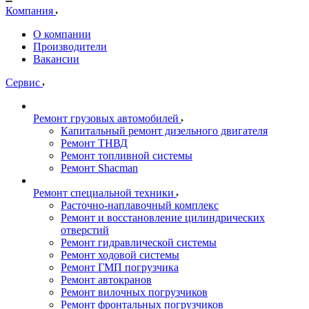
Компания
О компании
Производители
Вакансии
Сервис
Ремонт грузовых автомобилей
Капитальный ремонт дизельного двигателя
Ремонт ТНВД
Ремонт топливной системы
Ремонт Shacman
Ремонт специальной техники
Расточно-наплавочный комплекс
Ремонт и восстановление цилиндрических
отверстий
Ремонт гидравлической системы
Ремонт ходовой системы
Ремонт ГМП погрузчика
Ремонт автокранов
Ремонт вилочных погрузчиков
Ремонт фронтальных погрузчиков