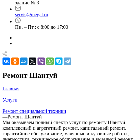
здание № 3
servis@megat.ru
Пн. – Пт.: с 8:00 до 17:00
Ремонт Шантуй
Главная
—
Услуги
—
Ремонт специальной техники
—
Ремонт Шантуй
Мы оказываем полный спектр услуг по ремонту Шантуй:
комплексный и агрегатный ремонт, капитальный ремонт,
гарантийное обслуживание, малярные и кузовные работы,
диагностика, техническое обслуживание и выездной ремонт.