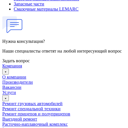
Запасные части
Смазочные материалы LEMARC
Нужна консультация?
Наши специалисты ответят на любой интересующий вопрос
Задать вопрос
Компания
О компании
Производители
Вакансии
Услуги
Ремонт грузовых автомобилей
Ремонт специальной техники
Ремонт прицепов и полуприцепов
Выездной ремонт
Расточно-наплавочный комплекс