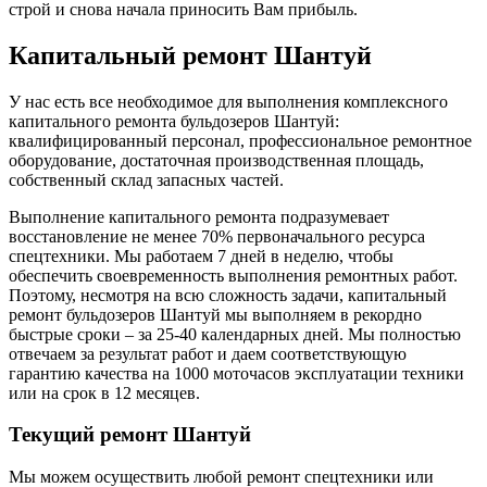
строй и снова начала приносить Вам прибыль.
Капитальный ремонт Шантуй
У нас есть все необходимое для выполнения комплексного
капитального ремонта бульдозеров Шантуй:
квалифицированный персонал, профессиональное ремонтное
оборудование, достаточная производственная площадь,
собственный склад запасных частей.
Выполнение капитального ремонта подразумевает
восстановление не менее 70% первоначального ресурса
спецтехники. Мы работаем 7 дней в неделю, чтобы
обеспечить своевременность выполнения ремонтных работ.
Поэтому, несмотря на всю сложность задачи, капитальный
ремонт бульдозеров Шантуй мы выполняем в рекордно
быстрые сроки – за 25-40 календарных дней. Мы полностью
отвечаем за результат работ и даем соответствующую
гарантию качества на 1000 моточасов эксплуатации техники
или на срок в 12 месяцев.
Текущий ремонт Шантуй
Мы можем осуществить любой ремонт спецтехники или