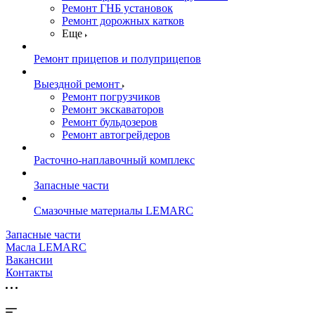
Ремонт ГНБ установок
Ремонт дорожных катков
Еще
Ремонт прицепов и полуприцепов
Выездной ремонт
Ремонт погрузчиков
Ремонт экскаваторов
Ремонт бульдозеров
Ремонт автогрейдеров
Расточно-наплавочный комплекс
Запасные части
Смазочные материалы LEMARC
Запасные части
Масла LEMARC
Вакансии
Контакты