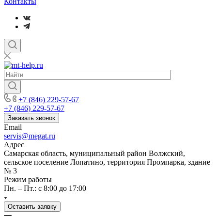
Контакты
+7 (846) 229-57-67
+7 (846) 229-57-67
Заказать звонок
Email
servis@megat.ru
Адрес
Самарская область, муниципальный район Волжский,
сельское поселение Лопатино, территория Промпарка, здание
№ 3
Режим работы
Пн. – Пт.: с 8:00 до 17:00
Оставить заявку