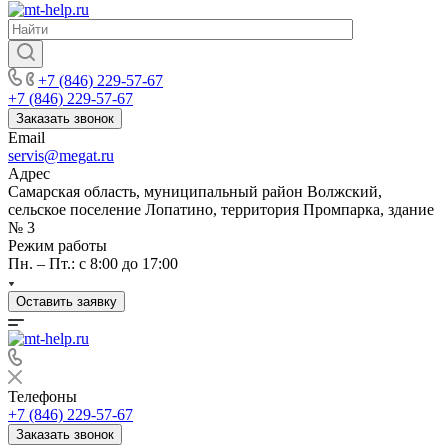
+7 (846) 229-57-67
+7 (846) 229-57-67
Заказать звонок
Email
servis@megat.ru
Адрес
Самарская область, муниципальный район Волжский,
сельское поселение Лопатино, территория Промпарка, здание
№ 3
Режим работы
Пн. – Пт.: с 8:00 до 17:00
Оставить заявку
Телефоны
+7 (846) 229-57-67
Заказать звонок