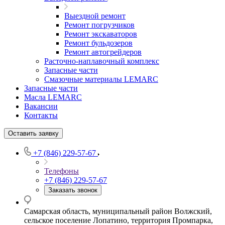
Выездной ремонт
Ремонт погрузчиков
Ремонт экскаваторов
Ремонт бульдозеров
Ремонт автогрейдеров
Расточно-наплавочный комплекс
Запасные части
Смазочные материалы LEMARC
Запасные части
Масла LEMARC
Вакансии
Контакты
Оставить заявку
+7 (846) 229-57-67
Телефоны
+7 (846) 229-57-67
Заказать звонок
Самарская область, муниципальный район Волжский,
сельское поселение Лопатино, территория Промпарка,