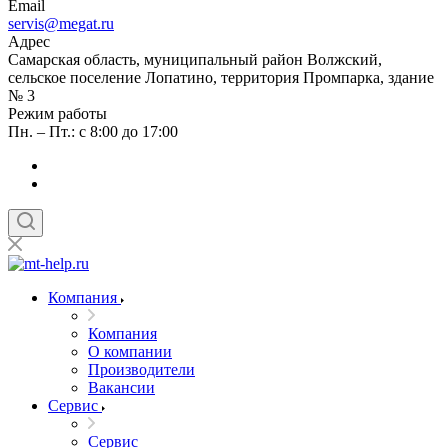
Email
servis@megat.ru
Адрес
Самарская область, муниципальный район Волжский,
сельское поселение Лопатино, территория Промпарка, здание
№ 3
Режим работы
Пн. – Пт.: с 8:00 до 17:00
Компания
Компания
О компании
Производители
Вакансии
Сервис
Сервис