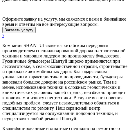
Оформите заявку на услугу, мы свяжемся с вами в ближайшее
время и ответим на все интересующие вопросы.
Заказать услугу
?
Компания SHANTUI является китайским передовым
производителем специализированной дорожно-строительной
техники и мировым лидером по производству бульдозеров.
Гусеничные бульдозеры Шантуй широко применяются при
лесозаготовке, в сельскохозяйственной отрасли, строительстве
и прокладке автомобильных дорог. Благодаря своим
уникальным характеристикам по проходимости, бульдозеры
завоевали большое доверие на российском рынке. Тем не
менее, использование техники в сложных геологических и
климатических условиях нашей страны, неизбежно приводит
к поломкам и износу спецтехники. В случае возникновения
подобных проблем, следует незамедлительно обратиться к
специалистам по ремонту. Наш сервисный центр
специализируется на обслуживании подобной техники, и
осуществляет любой ремонт Шантуй.
Квалифицированные и опытные специалисты ремонтного