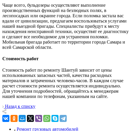
Чаще всего, бульдозеры осуществляют выполнение
производственных функций на безлюдных полях, в
лесопосадках или окраине города. Если поломка застала вас
вдали от цивилизации, предлагаем воспользоваться услугами
нашей выездной бригады. Специалисты прибудут к месту
нахождения неисправной техники, осуществят ее диагностику
и сделают все необходимое для устранения поломки.
Мобильная бригада работает по территории города Самара и
всей Самарской области.
Стоимость работ
Стоимость работ по ремонту Шантуй зависит от цены
использованных запасных частей, качества расходных
материалов и затраченных человеко-часов. В каждом случае
расчет стоимости ремонта осуществляется индивидуально.
Для уточнения подробностей, обращайтесь к менеджерам
нашей компании по телефонам, указанным на сайте.
Назад к списку
Ремонт грузовых автомобилей