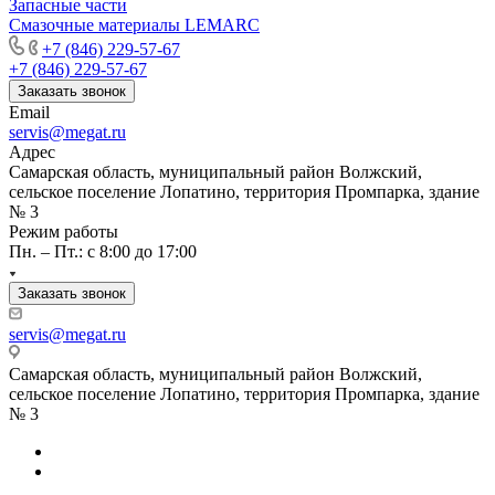
Запасные части
Смазочные материалы LEMARC
+7 (846) 229-57-67
+7 (846) 229-57-67
Заказать звонок
Email
servis@megat.ru
Адрес
Самарская область, муниципальный район Волжский,
сельское поселение Лопатино, территория Промпарка, здание
№ 3
Режим работы
Пн. – Пт.: с 8:00 до 17:00
Заказать звонок
servis@megat.ru
Самарская область, муниципальный район Волжский,
сельское поселение Лопатино, территория Промпарка, здание
№ 3