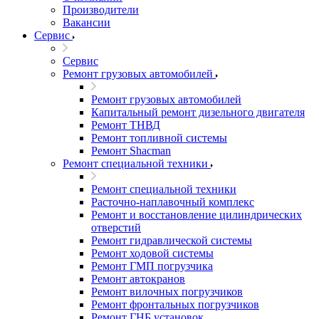
Производители
Вакансии
Сервис
Сервис
Ремонт грузовых автомобилей
Ремонт грузовых автомобилей
Капитальный ремонт дизельного двигателя
Ремонт ТНВД
Ремонт топливной системы
Ремонт Shacman
Ремонт специальной техники
Ремонт специальной техники
Расточно-наплавочный комплекс
Ремонт и восстановление цилиндрических
отверстий
Ремонт гидравлической системы
Ремонт ходовой системы
Ремонт ГМП погрузчика
Ремонт автокранов
Ремонт вилочных погрузчиков
Ремонт фронтальных погрузчиков
Ремонт ГНБ установок