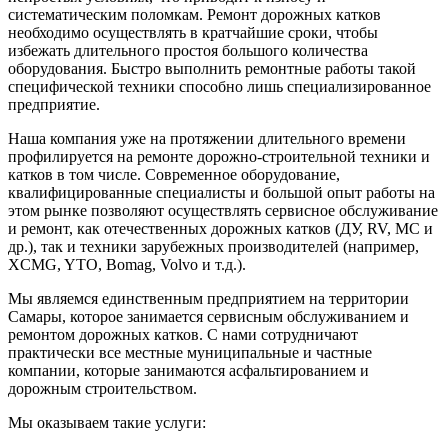
систематическим поломкам. Ремонт дорожных катков
необходимо осуществлять в кратчайшие сроки, чтобы
избежать длительного простоя большого количества
оборудования. Быстро выполнить ремонтные работы такой
специфической техники способно лишь специализированное
предприятие.
Наша компания уже на протяжении длительного времени
профилируется на ремонте дорожно-строительной техники и
катков в том числе. Современное оборудование,
квалифицированные специалисты и большой опыт работы на
этом рынке позволяют осуществлять сервисное обслуживание
и ремонт, как отечественных дорожных катков (ДУ, RV, MC и
др.), так и техники зарубежных производителей (например,
XCMG, YTO, Bomag, Volvo и т.д.).
Мы являемся единственным предприятием на территории
Самары, которое занимается сервисным обслуживанием и
ремонтом дорожных катков. С нами сотрудничают
практически все местные муниципальные и частные
компании, которые занимаются асфальтированием и
дорожным строительством.
Мы оказываем такие услуги: