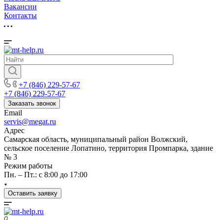
Вакансии
Контакты
+7 (846) 229-57-67
+7 (846) 229-57-67
Заказать звонок
Email
servis@megat.ru
Адрес
Самарская область, муниципальный район Волжский,
сельское поселение Лопатино, территория Промпарка, здание
№ 3
Режим работы
Пн. – Пт.: с 8:00 до 17:00
Оставить заявку