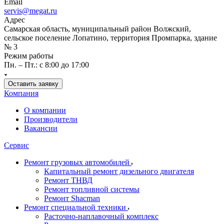
Email
servis@megat.ru
Адрес
Самарская область, муниципальный район Волжский,
сельское поселение Лопатино, территория Промпарка, здание
№ 3
Режим работы
Пн. – Пт.: с 8:00 до 17:00
Оставить заявку
Компания
О компании
Производители
Вакансии
Сервис
Ремонт грузовых автомобилей
Капитальный ремонт дизельного двигателя
Ремонт ТНВД
Ремонт топливной системы
Ремонт Shacman
Ремонт специальной техники
Расточно-наплавочный комплекс