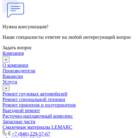
Нужна консультация?
Наши специалисты ответят на любой интересующий вопрос
Задать вопрос
Компания
О компании
Производители
Вакансии
Услуги
Ремонт грузовых автомобилей
Ремонт специальной техники
Ремонт прицепов и полуприцепов
Выездной ремонт
Расточно-наплавочный комплекс
Запасные части
Смазочные материалы LEMARC
+7 (846) 229-57-67