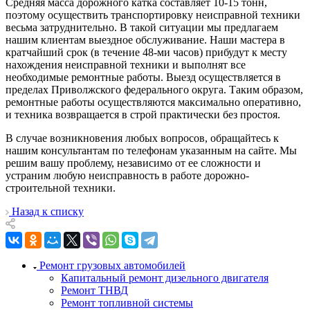
Средняя масса дорожного катка составляет 10-15 тонн,
поэтому осуществить транспортировку неисправной техники
весьма затруднительно. В такой ситуации мы предлагаем
нашим клиентам выездное обслуживание. Наши мастера в
кратчайший срок (в течение 48-ми часов) прибудут к месту
нахождения неисправной техники и выполнят все
необходимые ремонтные работы. Выезд осуществляется в
пределах Приволжского федерального округа. Таким образом,
ремонтные работы осуществляются максимально оперативно,
и техника возвращается в строй практически без простоя.
В случае возникновения любых вопросов, обращайтесь к
нашим консультантам по телефонам указанным на сайте. Мы
решим вашу проблему, независимо от ее сложности и
устраним любую неисправность в работе дорожно-
строительной техники.
Назад к списку
Ремонт грузовых автомобилей
Капитальный ремонт дизельного двигателя
Ремонт ТНВД
Ремонт топливной системы