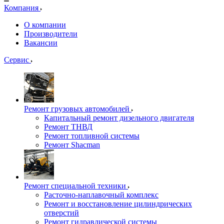
Компания
О компании
Производители
Вакансии
Сервис
Ремонт грузовых автомобилей
Капитальный ремонт дизельного двигателя
Ремонт ТНВД
Ремонт топливной системы
Ремонт Shacman
Ремонт специальной техники
Расточно-наплавочный комплекс
Ремонт и восстановление цилиндрических
отверстий
Ремонт гидравлической системы