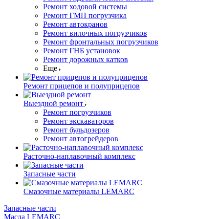
Ремонт ходовой системы
Ремонт ГМП погрузчика
Ремонт автокранов
Ремонт вилочных погрузчиков
Ремонт фронтальных погрузчиков
Ремонт ГНБ установок
Ремонт дорожных катков
Еще
Ремонт прицепов и полуприцепов
Выездной ремонт
Ремонт погрузчиков
Ремонт экскаваторов
Ремонт бульдозеров
Ремонт автогрейдеров
Расточно-наплавочный комплекс
Запасные части
Смазочные материалы LEMARC
Запасные части
Масла LEMARC