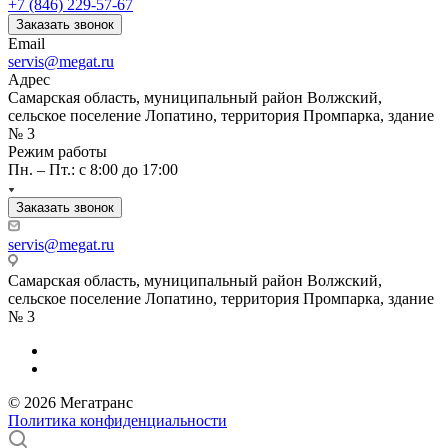
+7 (846) 229-57-67
Заказать звонок
Email
servis@megat.ru
Адрес
Самарская область, муниципальный район Волжский,
сельское поселение Лопатино, территория Промпарка, здание
№ 3
Режим работы
Пн. – Пт.: с 8:00 до 17:00
Заказать звонок
servis@megat.ru
Самарская область, муниципальный район Волжский,
сельское поселение Лопатино, территория Промпарка, здание
№ 3
© 2026 Мегатранс
Политика конфиденциальности