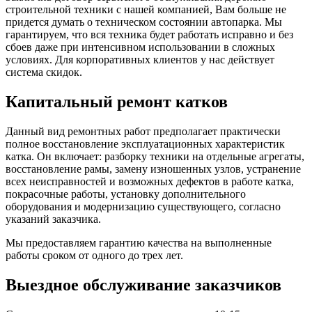
строительной техники с нашей компанией, Вам больше не
придется думать о техническом состоянии автопарка. Мы
гарантируем, что вся техника будет работать исправно и без
сбоев даже при интенсивном использовании в сложных
условиях. Для корпоративных клиентов у нас действует
система скидок.
Капитальный ремонт катков
Данный вид ремонтных работ предполагает практически
полное восстановление эксплуатационных характеристик
катка. Он включает: разборку техники на отдельные агрегаты,
восстановление рамы, замену изношенных узлов, устранение
всех неисправностей и возможных дефектов в работе катка,
покрасочные работы, установку дополнительного
оборудования и модернизацию существующего, согласно
указаний заказчика.
Мы предоставляем гарантию качества на выполненные
работы сроком от одного до трех лет.
Выездное обслуживание заказчиков