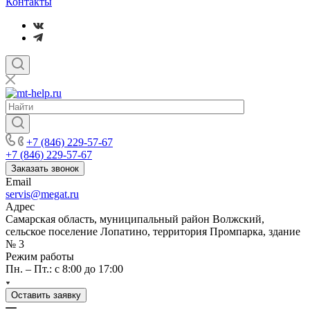
Контакты
+7 (846) 229-57-67
+7 (846) 229-57-67
Заказать звонок
Email
servis@megat.ru
Адрес
Самарская область, муниципальный район Волжский,
сельское поселение Лопатино, территория Промпарка, здание
№ 3
Режим работы
Пн. – Пт.: с 8:00 до 17:00
Оставить заявку