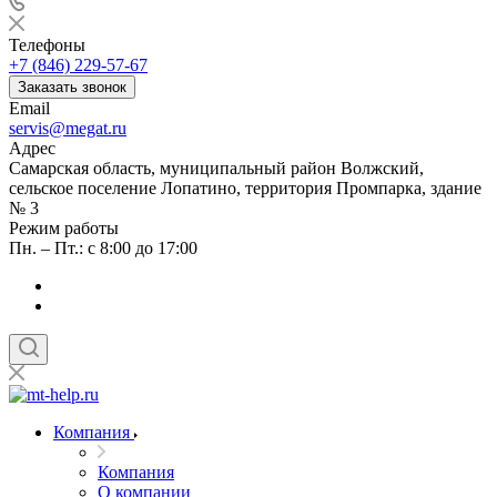
Телефоны
+7 (846) 229-57-67
Заказать звонок
Email
servis@megat.ru
Адрес
Самарская область, муниципальный район Волжский,
сельское поселение Лопатино, территория Промпарка, здание
№ 3
Режим работы
Пн. – Пт.: с 8:00 до 17:00
Компания
Компания
О компании