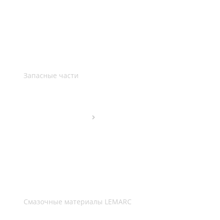
Запасные части
Смазочные материалы LEMARC