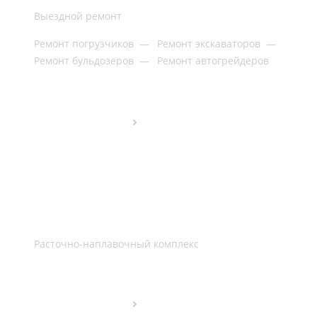
Выездной ремонт
Ремонт погрузчиков
—
Ремонт экскаваторов
—
Ремонт бульдозеров
—
Ремонт автогрейдеров
Расточно-наплавочный комплекс