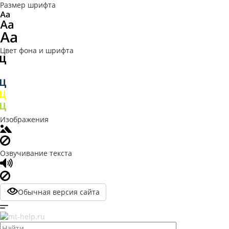
Размер шрифта
Цвет фона и шрифта
Изображения
Озвучивание текста
Обычная версия сайта