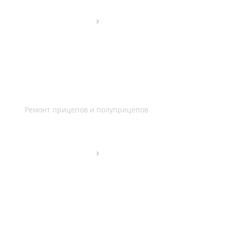
Ремонт прицепов и полуприцепов