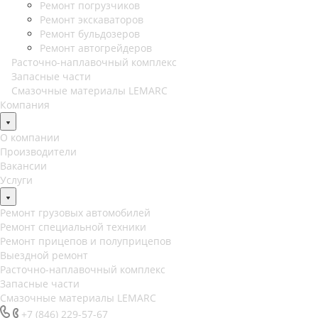
Ремонт погрузчиков
Ремонт экскаваторов
Ремонт бульдозеров
Ремонт автогрейдеров
Расточно-наплавочный комплекс
Запасные части
Смазочные материалы LEMARC
Компания
О компании
Производители
Вакансии
Услуги
Ремонт грузовых автомобилей
Ремонт специальной техники
Ремонт прицепов и полуприцепов
Выездной ремонт
Расточно-наплавочный комплекс
Запасные части
Смазочные материалы LEMARC
+7 (846) 229-57-67