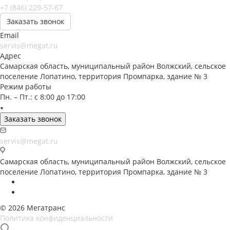
+7 (846) 229-57-67
Заказать звонок
Email
servis@megat.ru
Адрес
Самарская область, муниципальный район Волжский, сельское
поселение Лопатино, территория Промпарка, здание № 3
Режим работы
Пн. – Пт.: с 8:00 до 17:00
Заказать звонок
servis@megat.ru
Самарская область, муниципальный район Волжский, сельское
поселение Лопатино, территория Промпарка, здание № 3
© 2026 Мегатранс
Политика конфиденциальности