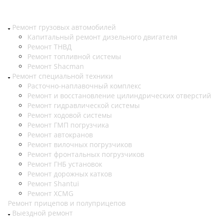
Ремонт грузовых автомобилей
Капитальный ремонт дизельного двигателя
Ремонт ТНВД
Ремонт топливной системы
Ремонт Shacman
Ремонт специальной техники
Расточно-наплавочный комплекс
Ремонт и восстановление цилиндрических отверстий
Ремонт гидравлической системы
Ремонт ходовой системы
Ремонт ГМП погрузчика
Ремонт автокранов
Ремонт вилочных погрузчиков
Ремонт фронтальных погрузчиков
Ремонт ГНБ установок
Ремонт дорожных катков
Ремонт Shantui
Ремонт XCMG
Ремонт прицепов и полуприцепов
Выездной ремонт