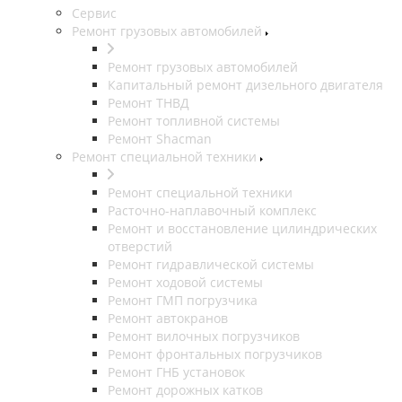
Сервис
Ремонт грузовых автомобилей
Ремонт грузовых автомобилей
Капитальный ремонт дизельного двигателя
Ремонт ТНВД
Ремонт топливной системы
Ремонт Shacman
Ремонт специальной техники
Ремонт специальной техники
Расточно-наплавочный комплекс
Ремонт и восстановление цилиндрических
отверстий
Ремонт гидравлической системы
Ремонт ходовой системы
Ремонт ГМП погрузчика
Ремонт автокранов
Ремонт вилочных погрузчиков
Ремонт фронтальных погрузчиков
Ремонт ГНБ установок
Ремонт дорожных катков