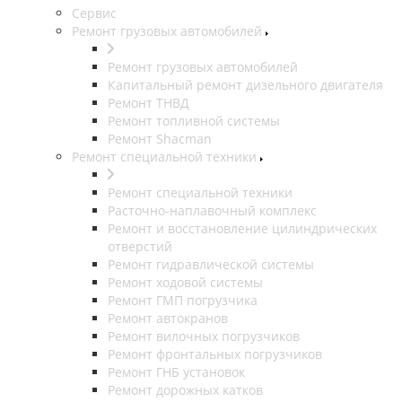
Сервис
Ремонт грузовых автомобилей
Ремонт грузовых автомобилей
Капитальный ремонт дизельного двигателя
Ремонт ТНВД
Ремонт топливной системы
Ремонт Shacman
Ремонт специальной техники
Ремонт специальной техники
Расточно-наплавочный комплекс
Ремонт и восстановление цилиндрических
отверстий
Ремонт гидравлической системы
Ремонт ходовой системы
Ремонт ГМП погрузчика
Ремонт автокранов
Ремонт вилочных погрузчиков
Ремонт фронтальных погрузчиков
Ремонт ГНБ установок
Ремонт дорожных катков