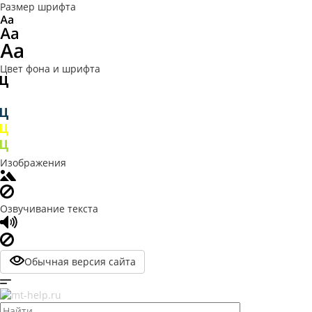
Размер шрифта
Цвет фона и шрифта
Изображения
Озвучивание текста
Обычная версия сайта