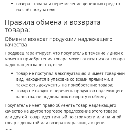
возврат товара и перечисление денежных средств
на счёт покупателя.
Правила обмена и возврата
товара:
Обмен и возврат продукции надлежащего
качества
Продавец гарантирует, что покупатель в течение 7 дней с
момента приобретения товара может отказаться от товара
надлежащего качества, если:
товар не поступал в эксплуатацию и имеет товарный
вид, находится в упаковке со всеми ярлыками, а
также есть документы на приобретение товара;
товар не входит в перечень продуктов надлежащего
качества, не подлежащих возврату и обмену.
Покупатель имеет право обменять товар надлежащего
качество на другое торговое предложение этого товара
или другой товар, идентичный по стоимости или на иной
товар с доплатой или возвратом разницы в цене.