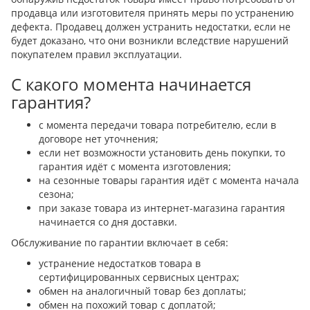
продавца или изготовителя принять меры по устранению
дефекта. Продавец должен устранить недостатки, если не
будет доказано, что они возникли вследствие нарушений
покупателем правил эксплуатации.
С какого момента начинается
гарантия?
с момента передачи товара потребителю, если в
договоре нет уточнения;
если нет возможности установить день покупки, то
гарантия идёт с момента изготовления;
на сезонные товары гарантия идёт с момента начала
сезона;
при заказе товара из интернет-магазина гарантия
начинается со дня доставки.
Обслуживание по гарантии включает в себя:
устранение недостатков товара в
сертифицированных сервисных центрах;
обмен на аналогичный товар без доплаты;
обмен на похожий товар с доплатой;