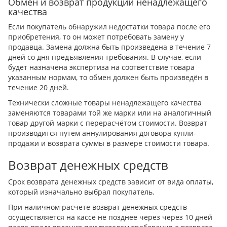
Обмен и возврат продукции ненадлежащего
качества
Если покупатель обнаружил недостатки товара после его
приобретения, то он может потребовать замену у
продавца. Замена должна быть произведена в течение 7
дней со дня предъявления требования. В случае, если
будет назначена экспертиза на соответствие товара
указанным нормам, то обмен должен быть произведён в
течение 20 дней.
Технически сложные товары ненадлежащего качества
заменяются товарами той же марки или на аналогичный
товар другой марки с перерасчётом стоимости. Возврат
производится путем аннулирования договора купли-
продажи и возврата суммы в размере стоимости товара.
Возврат денежных средств
Срок возврата денежных средств зависит от вида оплаты,
который изначально выбрал покупатель.
При наличном расчете возврат денежных средств
осуществляется на кассе не позднее через через 10 дней