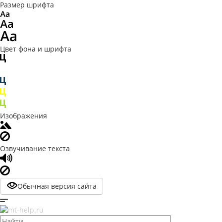
Размер шрифта
Цвет фона и шрифта
Изображения
Озвучивание текста
Обычная версия сайта