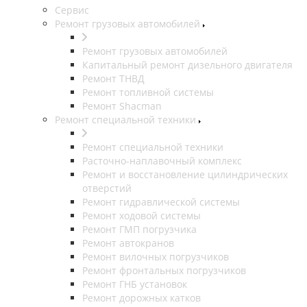
Сервис
Ремонт грузовых автомобилей
Ремонт грузовых автомобилей
Капитальный ремонт дизельного двигателя
Ремонт ТНВД
Ремонт топливной системы
Ремонт Shacman
Ремонт специальной техники
Ремонт специальной техники
Расточно-наплавочный комплекс
Ремонт и восстановление цилиндрических
отверстий
Ремонт гидравлической системы
Ремонт ходовой системы
Ремонт ГМП погрузчика
Ремонт автокранов
Ремонт вилочных погрузчиков
Ремонт фронтальных погрузчиков
Ремонт ГНБ установок
Ремонт дорожных катков