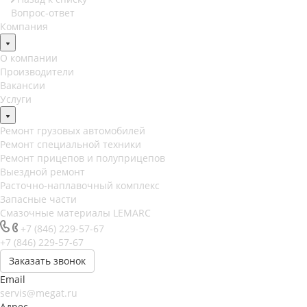
Вопрос-ответ
Компания
О компании
Производители
Вакансии
Услуги
Ремонт грузовых автомобилей
Ремонт специальной техники
Ремонт прицепов и полуприцепов
Выездной ремонт
Расточно-наплавочный комплекс
Запасные части
Смазочные материалы LEMARC
+7 (846) 229-57-67
+7 (846) 229-57-67
Заказать звонок
Email
servis@megat.ru
Адрес