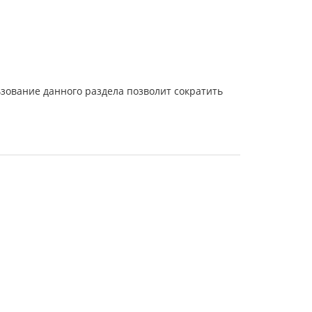
зование данного раздела позволит сократить