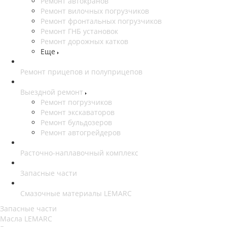
Ремонт автокранов
Ремонт вилочных погрузчиков
Ремонт фронтальных погрузчиков
Ремонт ГНБ установок
Ремонт дорожных катков
Еще
Ремонт прицепов и полуприцепов
Выездной ремонт
Ремонт погрузчиков
Ремонт экскаваторов
Ремонт бульдозеров
Ремонт автогрейдеров
Расточно-наплавочный комплекс
Запасные части
Смазочные материалы LEMARC
Запасные части
Масла LEMARC