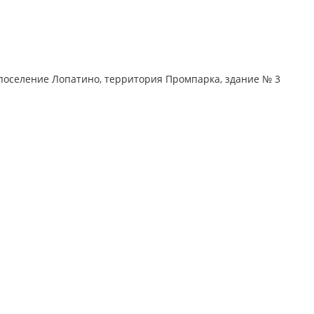
поселение Лопатино, территория Промпарка, здание № 3