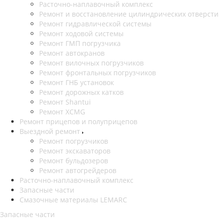
Расточно-наплавочный комплекс
Ремонт и восстановление цилиндрических отверст
Ремонт гидравлической системы
Ремонт ходовой системы
Ремонт ГМП погрузчика
Ремонт автокранов
Ремонт вилочных погрузчиков
Ремонт фронтальных погрузчиков
Ремонт ГНБ установок
Ремонт дорожных катков
Ремонт Shantui
Ремонт XCMG
Ремонт прицепов и полуприцепов
Выездной ремонт
Ремонт погрузчиков
Ремонт экскаваторов
Ремонт бульдозеров
Ремонт автогрейдеров
Расточно-наплавочный комплекс
Запасные части
Смазочные материалы LEMARC
Запасные части