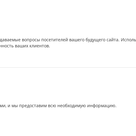
адаваемые вопросы посетителей вашего будущего сайта. Исполь
енность ваших клиентов.
нами, и мы предоставим всю необходимую информацию.