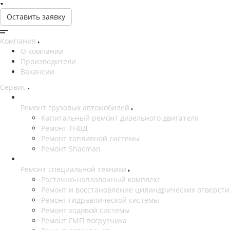
Оставить заявку
Компания
О компании
Производители
Вакансии
Сервис
Ремонт грузовых автомобилей
Капитальный ремонт дизельного двигателя
Ремонт ТНВД
Ремонт топливной системы
Ремонт Shacman
Ремонт специальной техники
Расточно-наплавочный комплекс
Ремонт и восстановление цилиндрических отверст
Ремонт гидравлической системы
Ремонт ходовой системы
Ремонт ГМП погрузчика