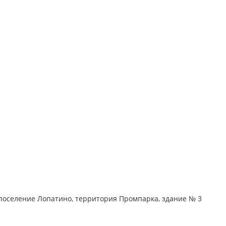
поселение Лопатино, территория Промпарка, здание № 3