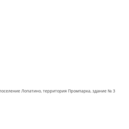
поселение Лопатино, территория Промпарка, здание № 3