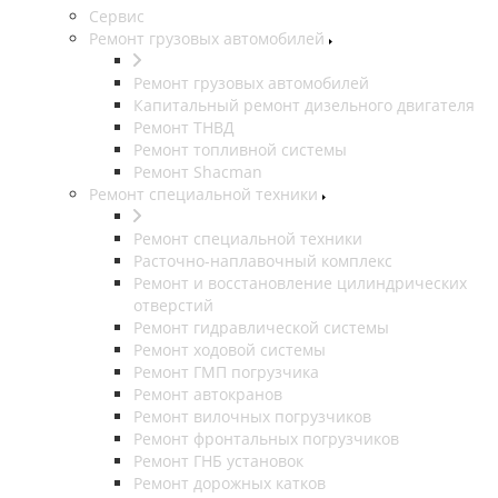
Сервис
Ремонт грузовых автомобилей
Ремонт грузовых автомобилей
Капитальный ремонт дизельного двигателя
Ремонт ТНВД
Ремонт топливной системы
Ремонт Shacman
Ремонт специальной техники
Ремонт специальной техники
Расточно-наплавочный комплекс
Ремонт и восстановление цилиндрических
отверстий
Ремонт гидравлической системы
Ремонт ходовой системы
Ремонт ГМП погрузчика
Ремонт автокранов
Ремонт вилочных погрузчиков
Ремонт фронтальных погрузчиков
Ремонт ГНБ установок
Ремонт дорожных катков