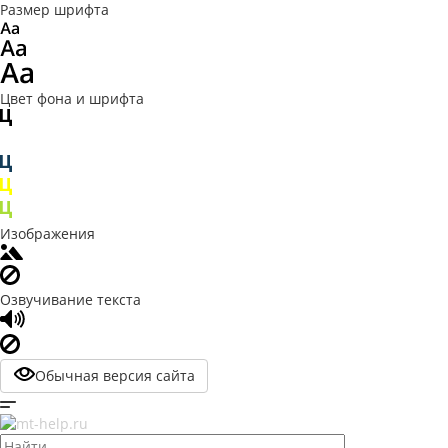
Размер шрифта
Цвет фона и шрифта
Изображения
Озвучивание текста
Обычная версия сайта