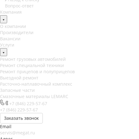
Вопрос-ответ
Компания
О компании
Производители
Вакансии
Услуги
Ремонт грузовых автомобилей
Ремонт специальной техники
Ремонт прицепов и полуприцепов
Выездной ремонт
Расточно-наплавочный комплекс
Запасные части
Смазочные материалы LEMARC
+7 (846) 229-57-67
+7 (846) 229-57-67
Заказать звонок
Email
servis@megat.ru
Адрес